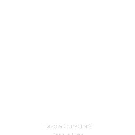
Have a Question?