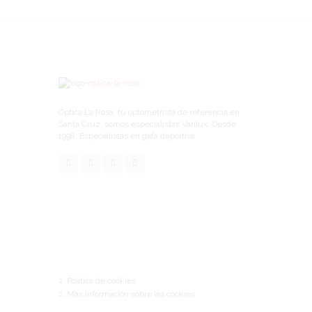
Óptica La Rosa, tu optometrista de referencia en
Santa Cruz, somos especialistas Varilux. Desde
1998. Especialistas en gafa deportiva
Links
Política de cookies
Más información sobre las cookies