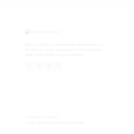
Óptica La Rosa, tu optometrista de referencia en
Santa Cruz, somos especialistas Varilux. Desde
1998. Especialistas en gafa deportiva
Links
Política de cookies
Más información sobre las cookies