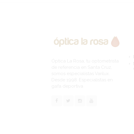
Li
Óptica La Rosa, tu optometrista
de referencia en Santa Cruz,
somos especialistas Varilux.
Desde 1998. Especialistas en
gafa deportiva