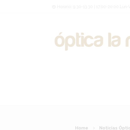
Horario: 9:30-13.30 | 17:00-20:00 Lun-V
Home
Noticias Ópti