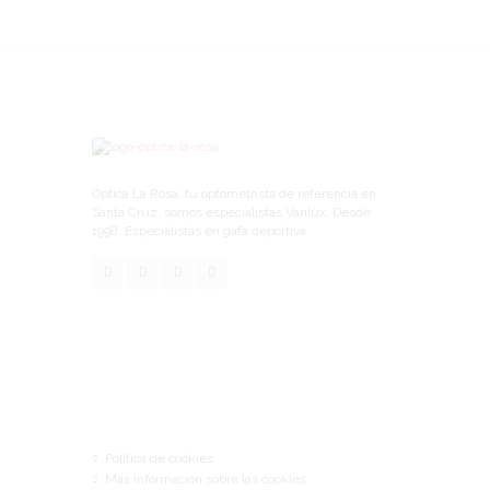
Óptica La Rosa, tu optometrista de referencia en
Santa Cruz, somos especialistas Varilux. Desde
1998. Especialistas en gafa deportiva
Links
Política de cookies
Más información sobre las cookies