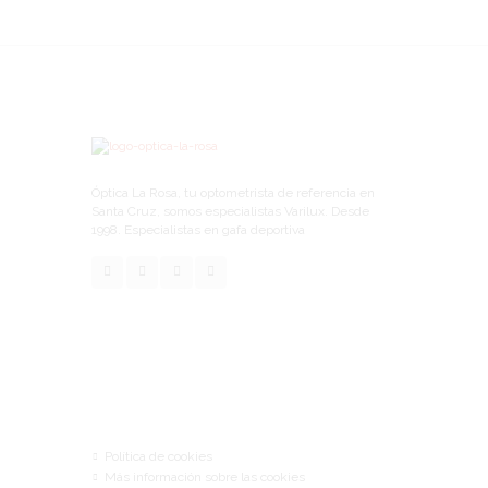
Óptica La Rosa, tu optometrista de referencia en
Santa Cruz, somos especialistas Varilux. Desde
1998. Especialistas en gafa deportiva
Links
Política de cookies
Más información sobre las cookies