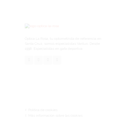
Óptica La Rosa, tu optometrista de referencia en
Santa Cruz, somos especialistas Varilux. Desde
1998. Especialistas en gafa deportiva
Links
Política de cookies
Más información sobre las cookies