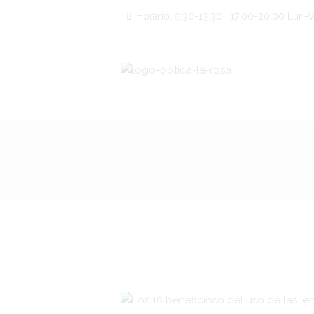
Horario: 9:30-13.30 | 17:00-20:00 Lun-Vi