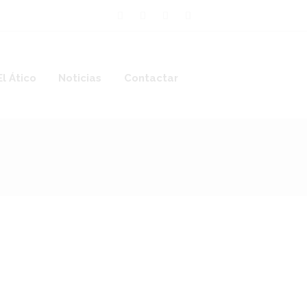
El Ático
Noticias
Contactar