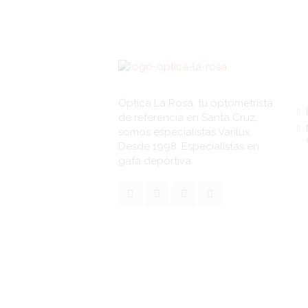
Li
Óptica La Rosa, tu optometrista
de referencia en Santa Cruz,
somos especialistas Varilux.
Desde 1998. Especialistas en
gafa deportiva