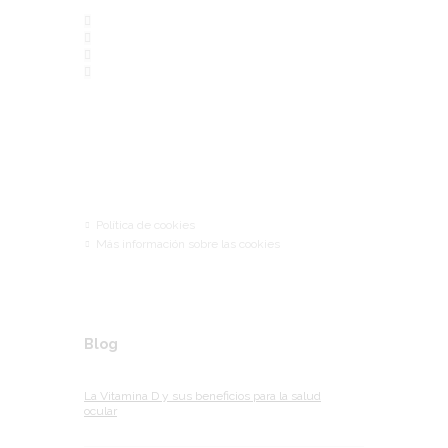
Links
Política de cookies
Más información sobre las cookies
Blog
La Vitamina D y sus beneficios para la salud
ocular