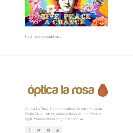
No image description ...
Óptica La Rosa, tu optometrista de referencia en
Santa Cruz, somos especialistas Varilux. Desde
1998. Especialistas en gafa deportiva