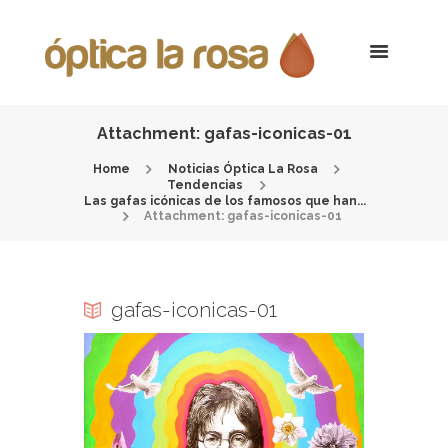
Attachment: gafas-iconicas-01
Home
Noticias Óptica La Rosa
Tendencias
Las gafas icónicas de los famosos que han...
Attachment: gafas-iconicas-01
gafas-iconicas-01