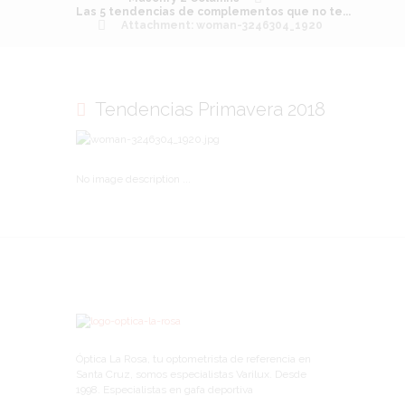
Las 5 tendencias de complementos que no te...
Attachment: woman-3246304_1920
Tendencias Primavera 2018
No image description ...
Óptica La Rosa, tu optometrista de referencia en
Santa Cruz, somos especialistas Varilux. Desde
1998. Especialistas en gafa deportiva