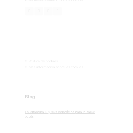
Links
Política de cookies
Más información sobre las cookies
Blog
La Vitamina D y sus beneficios para la salud
ocular