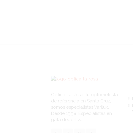
Li
Óptica La Rosa, tu optometrista
de referencia en Santa Cruz,
somos especialistas Varilux.
Desde 1998. Especialistas en
gafa deportiva