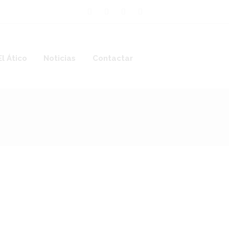
El Ático
Noticias
Contactar