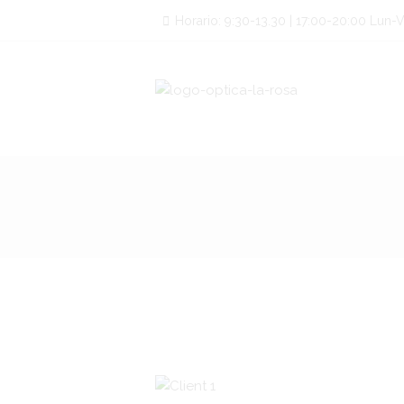
Horario: 9:30-13.30 | 17:00-20:00 Lun-Vi