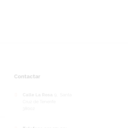
Contactar
Calle La Rosa
9, Santa
Cruz de Tenerife
38002