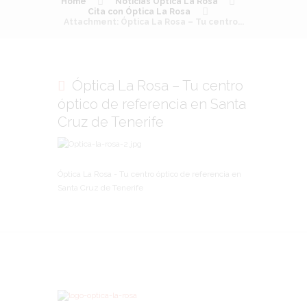
Home
Noticias Óptica La Rosa
Cita con Óptica La Rosa
Attachment: Óptica La Rosa – Tu centro...
Óptica La Rosa – Tu centro
óptico de referencia en Santa
Cruz de Tenerife
Óptica La Rosa - Tu centro óptico de referencia en
Santa Cruz de Tenerife